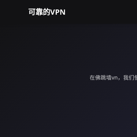
可靠的VPN
在佛跳墙vn，我