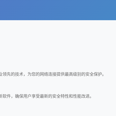
行业领先的技术，为您的网络连接提供最高级别的安全保护。
更新软件，确保用户享受最新的安全特性和性能改进。