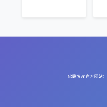
佛跳墙vn官方网站