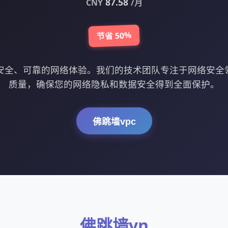
87.58
CNY
/月
节省 50%
供安全、可靠的网络体验。我们的技术团队专注于网络安全
质量，确保您的网络隐私和数据安全得到全面保护。
佛跳墙vpc
佛跳墙vn