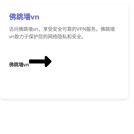
佛跳墙vn
访问佛跳墙vn，享受安全可靠的VPN服务。佛跳墙
vn致力于保护您的网络隐私和安全。
佛跳墙vn