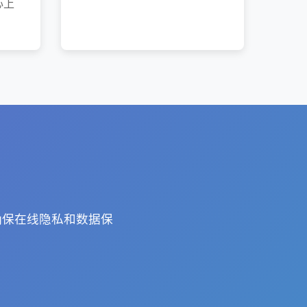
心上
确保在线隐私和数据保