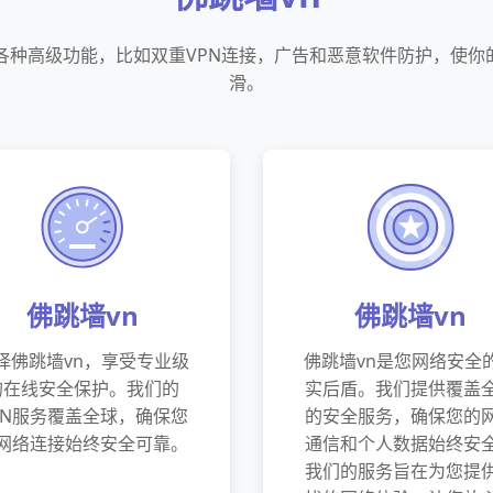
供各种高级功能，比如双重VPN连接，广告和恶意软件防护，使你
滑。
佛跳墙vn
佛跳墙vn
择佛跳墙vn，享受专业级
佛跳墙vn是您网络安全
的在线安全保护。我们的
实后盾。我们提供覆盖
PN服务覆盖全球，确保您
的安全服务，确保您的
网络连接始终安全可靠。
通信和个人数据始终安
我们的服务旨在为您提