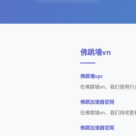
佛跳墙vn
佛跳墙vpc
在佛跳墙vn，我们使用
佛跳加速器官网
在佛跳墙vn，我们持续
佛跳加速器官网