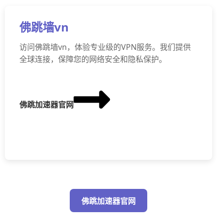
佛跳墙vn
访问佛跳墙vn，体验专业级的VPN服务。我们提供
全球连接，保障您的网络安全和隐私保护。
佛跳加速器官网
佛跳加速器官网