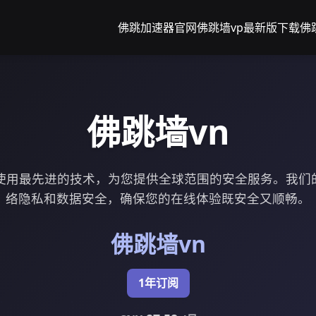
佛跳加速器官网
佛跳墙vp最新版下载
佛跳
佛跳墙vn
们使用最先进的技术，为您提供全球范围的安全服务。我们
络隐私和数据安全，确保您的在线体验既安全又顺畅。
佛跳墙vn
1年订阅