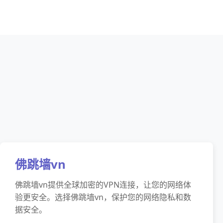
佛跳墙vn
佛跳墙vn提供全球加密的VPN连接，让您的网络体
验更安全。选择佛跳墙vn，保护您的网络隐私和数
据安全。