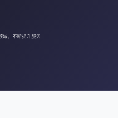
领域，不断提升服务