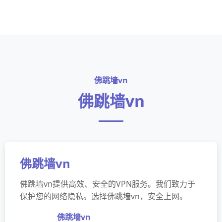
佛跳墙vn
佛跳墙vn
佛跳墙vn
佛跳墙vn提供高效、安全的VPN服务。我们致力于
保护您的网络隐私。选择佛跳墙vn，安全上网。
佛跳墙vn