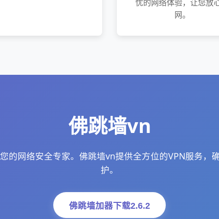
忧的网络体验，让您放
网。
佛跳墙vn
：您的网络安全专家。佛跳墙vn提供全方位的VPN服务，
护。
佛跳墙加器下载2.6.2