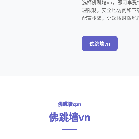
选择佛跳墙vn，即可享受
理限制，安全地访问和下
配置步骤，让您随时随地
佛跳墙vn
佛跳墙cpn
佛跳墙vn