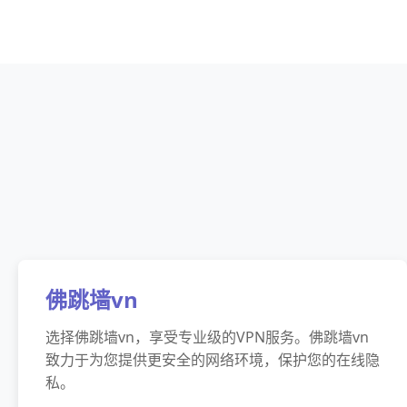
佛跳墙vn
选择佛跳墙vn，享受专业级的VPN服务。佛跳墙vn
致力于为您提供更安全的网络环境，保护您的在线隐
私。