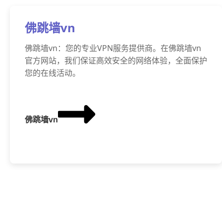
佛跳墙vn
佛跳墙vn：您的专业VPN服务提供商。在佛跳墙vn
官方网站，我们保证高效安全的网络体验，全面保护
您的在线活动。
佛跳墙vn