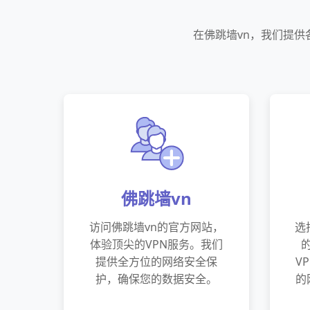
在佛跳墙vn，我们提
佛跳墙vn
访问佛跳墙vn的官方网站，
选
体验顶尖的VPN服务。我们
提供全方位的网络安全保
V
护，确保您的数据安全。
的